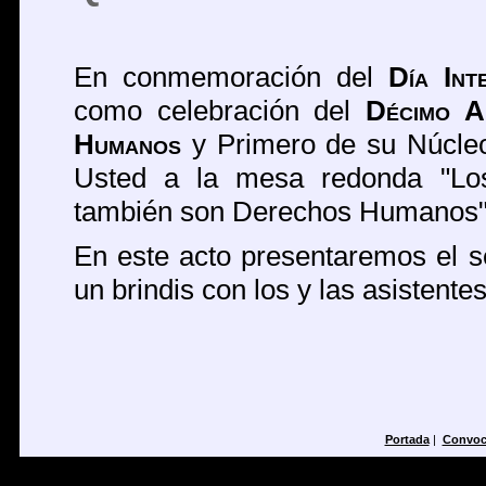
En conmemoración del
Día Int
como celebración del
Décimo A
Humanos
y Primero de su Núcleo
Usted a la mesa redonda "Lo
también son Derechos Humanos"
En este acto presentaremos el
un brindis con los y las asistentes
Portada
|
Convoc