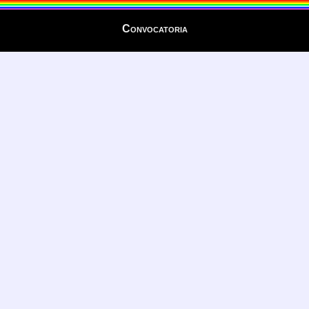
Convocatoria