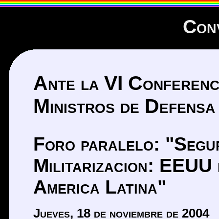
Con
Ante la VI Conferenc
Ministros de Defensa
Foro paralelo: "Segur
Militarizacion: EEUU 
America Latina"
Jueves, 18 de noviembre de 2004