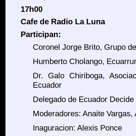
17h00
Cafe de Radio La Luna
Participan:
Coronel Jorge Brito, Grupo d
Humberto Cholango, Ecuarrun
Dr. Galo Chiriboga, Asoci
Ecuador
Delegado de Ecuador Decide
Moderadores: Anaite Vargas
Inaguracion: Alexis Ponce