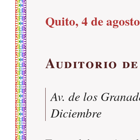
Quito, 4 de agost
Auditorio d
Av. de los Granad
Diciembre