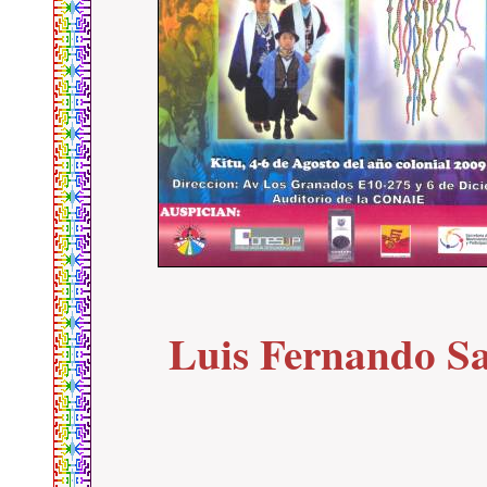
Luis Fernando Sa