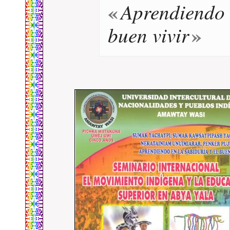
Aprendiendo
buen vivir