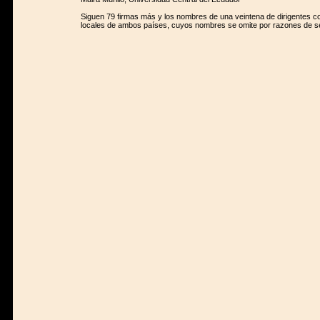
Siguen 79 firmas más y los nombres de una veintena de dirigentes c
locales de ambos países, cuyos nombres se omite por razones de s