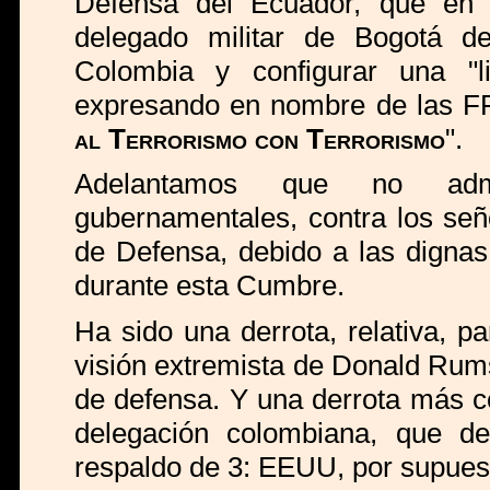
Defensa del Ecuador, que en d
delegado militar de Bogotá de
Colombia y configurar una "li
expresando en nombre de las FF
al Terrorismo con Terrorismo
".
Adelantamos que no admit
gubernamentales, contra los señ
de Defensa, debido a las digna
durante esta Cumbre.
Ha sido una derrota, relativa, par
visión extremista de Donald Rums
de defensa. Y una derrota más c
delegación colombiana, que de
respaldo de 3: EEUU, por supues