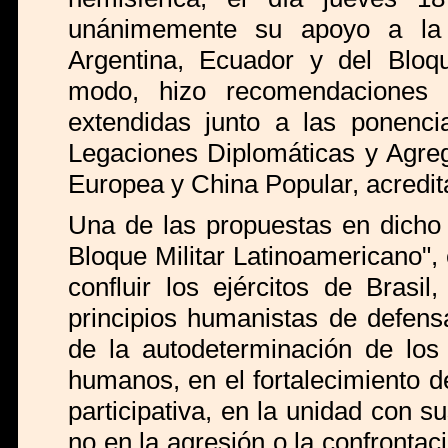
unánimemente su apoyo a la d
Argentina, Ecuador y del Bloq
modo, hizo recomendaciones 
extendidas junto a las ponenci
Legaciones Diplomáticas y Agreg
Europea y China Popular, acredit
Una de las propuestas en dicho
Bloque Militar Latinoamericano"
confluir los ejércitos de Bras
principios humanistas de defens
de la autodeterminación de los
humanos, en el fortalecimiento 
participativa, en la unidad con 
no en la agresión o la confrontac