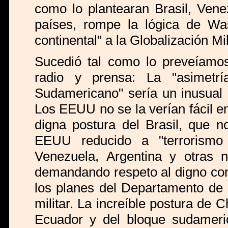
como lo plantearan Brasil, Vene
países, rompe la lógica de Was
continental" a la Globalización Mi
Sucedió tal como lo preveíamos
radio y prensa: La "asimetr
Sudamericano" sería un inusual 
Los EEUU no se la verían fácil en
digna postura del Brasil, que n
EEUU reducido a "terrorismo
Venezuela, Argentina y otras 
demandando respeto al digno con
los planes del Departamento de
militar. La increíble postura de C
Ecuador y del bloque sudameri