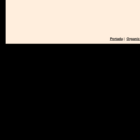
Portada
|
Organiz