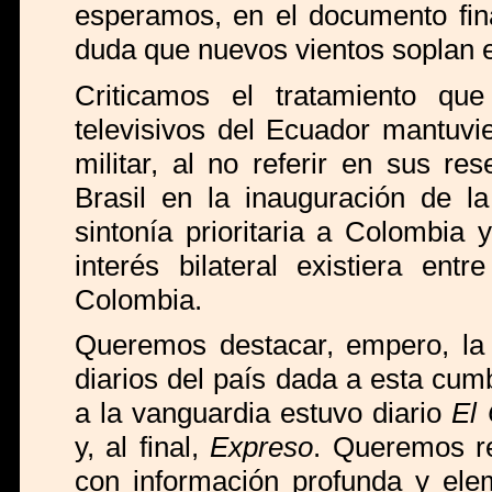
esperamos, en el documento fin
duda que nuevos vientos soplan 
Criticamos el tratamiento qu
televisivos del Ecuador mantuvi
militar, al no referir en sus re
Brasil en la inauguración de la
sintonía prioritaria a Colombia
interés bilateral existiera en
Colombia.
Queremos destacar, empero, la 
diarios del país dada a esta cumb
a la vanguardia estuvo diario
El
y, al final,
Expreso
. Queremos r
con información profunda y elem