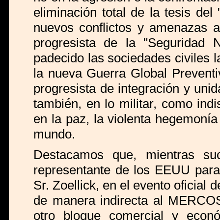
eliminación total de la tesis del
nuevos conflictos y amenazas as
progresista de la "Seguridad 
padecido las sociedades civiles 
la nueva Guerra Global Preventi
progresista de integración y unid
también, en lo militar, como indi
en la paz, la violenta hegemonía
mundo.
Destacamos que, mientras suc
representante de los EEUU para
Sr. Zoellick, en el evento oficia
de manera indirecta al MERCOS
otro bloque comercial y eco