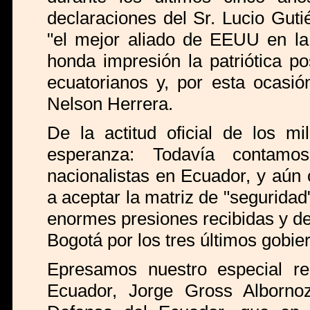
declaraciones del Sr. Lucio Guti
"el mejor aliado de EEUU en la 
honda impresión la patriótica po
ecuatorianos y, por esta ocasió
Nelson Herrera.
De la actitud oficial de los mi
esperanza: Todavía contamos
nacionalistas en Ecuador, y aú
a aceptar la matriz de "segurida
enormes presiones recibidas y d
Bogotá por los tres últimos gobi
Epresamos nuestro especial re
Ecuador, Jorge Gross Albornoz