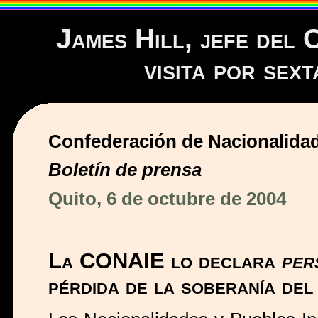
James Hill, jefe del
visita por sex
Confederación de Nacionalida
Boletín de prensa
Quito, 6 de octubre de 2004
La CONAIE lo declara
per
pérdida de la soberanía del