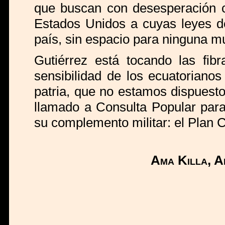
que buscan con desesperación c
Estados Unidos a cuyas leyes de
país, sin espacio para ninguna m
Gutiérrez está tocando las fibr
sensibilidad de los ecuatorianos
patria, que no estamos dispuest
llamado a Consulta Popular para
su complemento militar: el Plan 
Ama Killa, A