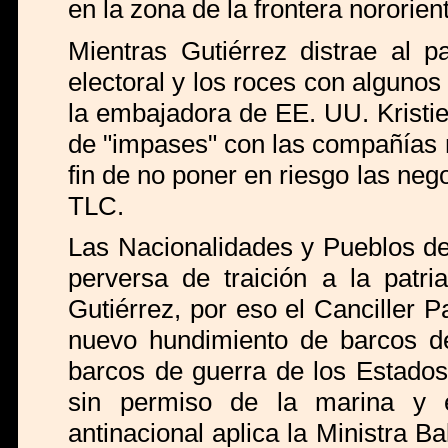
en la zona de la frontera nororien
Mientras Gutiérrez distrae al 
electoral y los roces con algunos
la embajadora de EE. UU. Kristi
de "impases" con las compañías 
fin de no poner en riesgo las ne
TLC.
Las Nacionalidades y Pueblos de
perversa de traición a la patr
Gutiérrez, por eso el Canciller P
nuevo hundimiento de barcos de
barcos de guerra de los Estados 
sin permiso de la marina y el
antinacional aplica la Ministra B