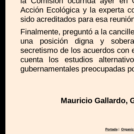
la Comisión ocurrida ayer en 
Acción Ecológica y la experta c
sido acreditados para esa reunió
Finalmente, preguntó a la cancille
una posición digna y sobera
secretismo de los acuerdos con 
cuenta los estudios alternativ
gubernamentales preocupadas po
Mauricio Gallardo, 
Portada
|
Organiz