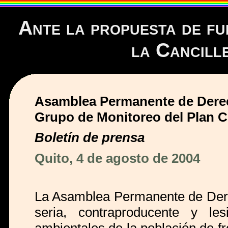
Ante la propuesta de fu
la Cancill
Asamblea Permanente de Dere
Grupo de Monitoreo del Plan 
Boletín de prensa
Quito, 4 de agosto de 2004
La Asamblea Permanente de Der
seria, contraproducente y l