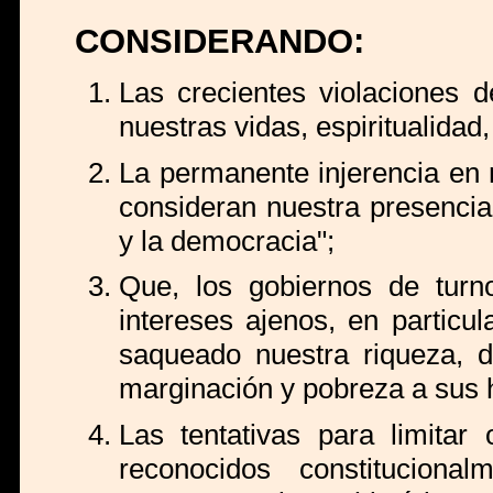
CONSIDERANDO:
Las crecientes violaciones 
nuestras vidas, espiritualidad, 
La permanente injerencia en 
consideran nuestra presenci
y la democracia";
Que, los gobiernos de turn
intereses ajenos, en partic
saqueado nuestra riqueza, d
marginación y pobreza a sus 
Las tentativas para limitar
reconocidos constituciona