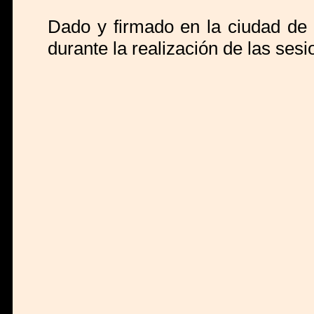
Dado y firmado en la ciudad de 
durante la realización de las ses