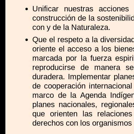
Unificar nuestras acciones 
construcción de la sostenibil
con y de la Naturaleza.
Que el respeto a la diversidad
oriente el acceso a los bien
marcada por la fuerza espir
reproducirse de manera s
duradera. Implementar planes, 
de cooperación internacional
marco de la Agenda Indíge
planes nacionales, regional
que orienten las relacione
derechos con los organismos 