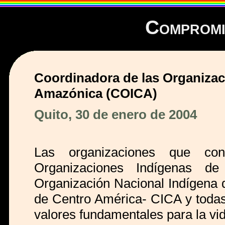
Compromi
Coordinadora de las Organizac
Amazónica (COICA)
Quito, 30 de enero de 2004
Las organizaciones que co
Organizaciones Indígenas 
Organización Nacional Indígena 
de Centro América- CICA y todas
valores fundamentales para la vid