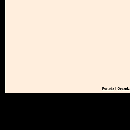
Portada
|
Organiz