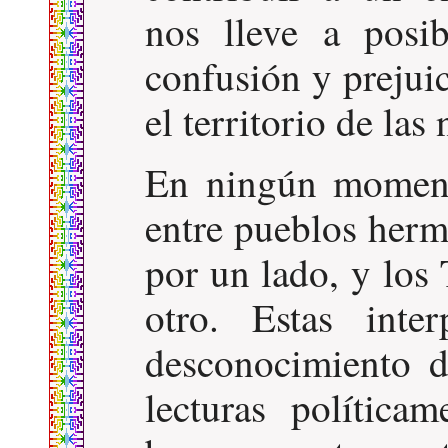
nos lleve a posib
confusión y prejuic
el territorio de las
En ningún moment
entre pueblos herm
por un lado, y los
otro. Estas inte
desconocimiento d
lecturas política