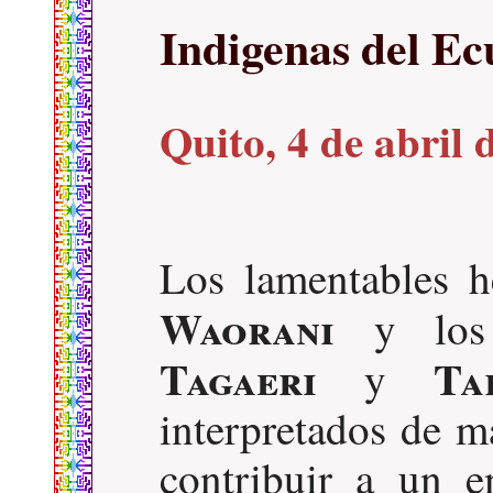
Indigenas del E
Quito, 4 de abril 
Los lamentables h
Waorani
y los 
Tagaeri
Ta
y
interpretados de m
contribuir a un 