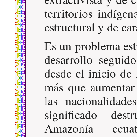
territorios indíge
estructural y de car
Es un problema est
desarrollo seguid
desde el inicio de
más que aumentar 
las nacionalidad
significado des
Amazonía ecuat