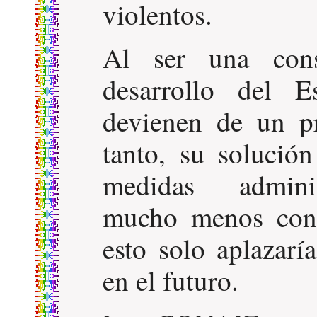
violentos.
Al ser una con
desarrollo del E
devienen de un p
tanto, su solució
medidas administ
mucho menos con 
esto solo aplazaría
en el futuro.