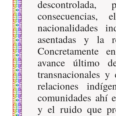
descontrolada, 
consecuencias, 
nacionalidades in
asentadas y la r
Concretamente en
avance último de
transnacionales y 
relaciones indíge
comunidades ahí e
y el ruido que pr