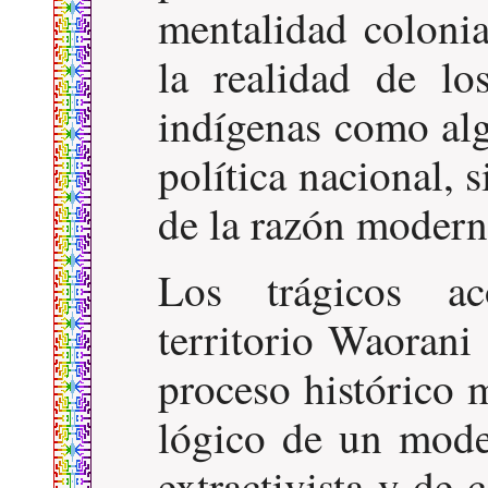
mentalidad colonia
la realidad de lo
indígenas como alg
política nacional,
de la razón modern
Los trágicos ac
territorio Waorani
proceso histórico 
lógico de un mode
extractivista y de 