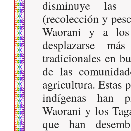
disminuye las 
(recolección y pes
Waorani y a los
desplazarse más
tradicionales en b
de las comunidad
agricultura. Estas p
indígenas han pr
Waorani y los Tag
que han desembo