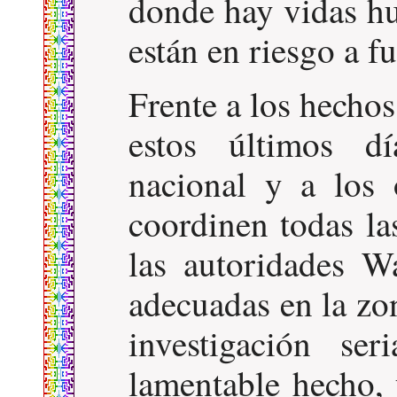
donde hay vidas h
están en riesgo a fu
Frente a los hecho
estos últimos d
nacional y a los
coordinen todas la
las autoridades W
adecuadas en la zon
investigación se
lamentable hecho, 