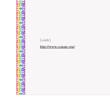
[+info]
http://www.conaie.org/