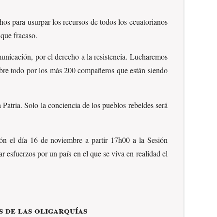
chos para usurpar los recursos de todos los ecuatorianos
 que fracaso.
municación, por el derecho a la resistencia. Lucharemos
, sobre todo por los más 200 compañeros que están siendo
 Patria. Solo la conciencia de los pueblos rebeldes será
ción el día 16 de noviembre a partir 17h00 a la Sesión
esfuerzos por un país en el que se viva en realidad el
s de las oligarquías