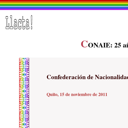
C
ONAIE: 25 añ
Confederación de Nacionalida
Quito, 15 de noviembre de 2011