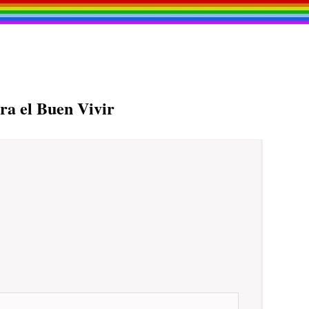
ra el Buen Vivir