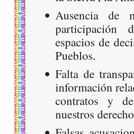
Ausencia de 
participación 
espacios de dec
Pueblos.
Falta de transpa
información rela
contratos y d
nuestros derecho
Falsas acusacio