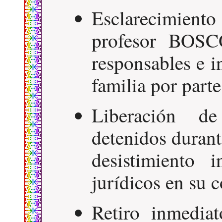
Esclarecimiento
profesor BOS
responsables e 
familia por parte
Liberación d
detenidos durant
desistimiento 
jurídicos en su c
Retiro inmediat