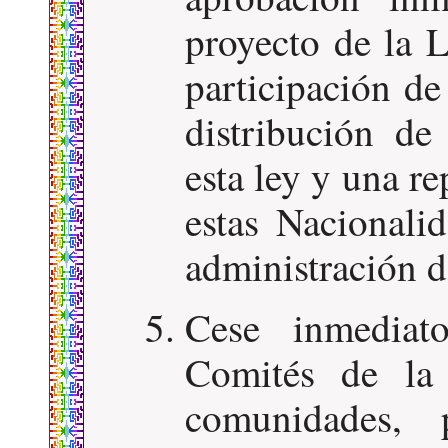
proyecto de la 
participación de
distribución de
esta ley y una r
estas Nacionalid
administración
Cese inmediat
Comités de la
comunidades, 