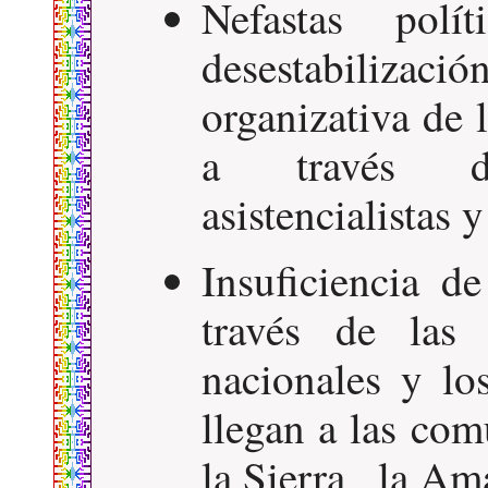
Nefastas polí
desestabiliz
organizativa de 
a través de
asistencialistas y
Insuficiencia d
través de las 
nacionales y lo
llegan a las com
la Sierra , la Am