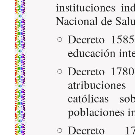
instituciones i
Nacional de Salu
Decreto 1585
educación inte
Decreto 1780
atribuciones
católicas s
poblaciones i
Decreto 1