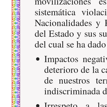
movilizaciones e
sistemática viola
Nacionalidades y 
del Estado y sus s
del cual se ha dado
Impactos negati
deterioro de la 
de nuestros ter
indiscriminada d
Irrespeto a la