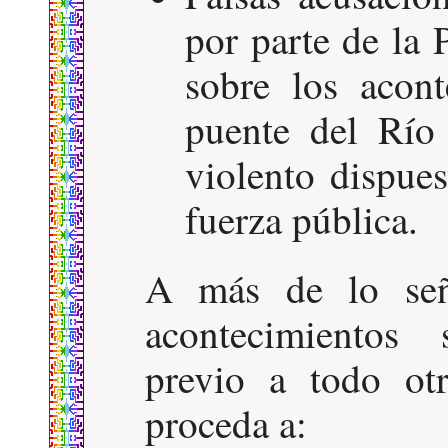
por parte de la 
sobre los acont
puente del Río
violento dispues
fuerza pública.
A más de lo señ
acontecimientos 
previo a todo ot
proceda a: