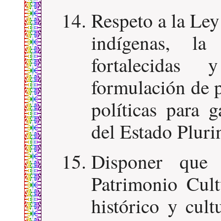
Respeto a la Ley 
indígenas, l
fortalecidas
formulación de p
políticas para 
del Estado Pluri
Disponer que 
Patrimonio Cult
histórico y cult