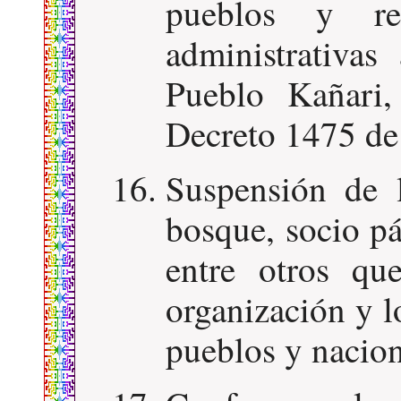
pueblos y ree
administrativas
Pueblo Kañari,
Decreto 1475 de
Suspensión de 
bosque, socio pá
entre otros qu
organización y l
pueblos y nacion