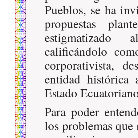
Pueblos, se ha inv
propuestas plan
estigmatizado 
calificándolo co
corporativista, d
entidad histórica 
Estado Ecuatoriano
Para poder entend
los problemas que 