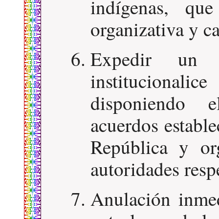
indígenas, que
organizativa y ca
Expedir un 
institucionali
disponiendo 
acuerdos estable
República y or
autoridades resp
Anulación inmed