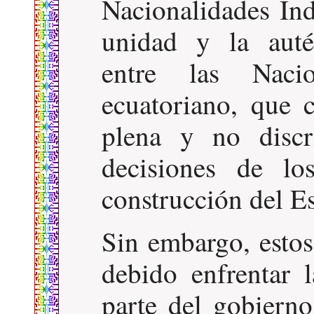
Nacionalidades Ind
unidad y la autén
entre las Naci
ecuatoriano, que 
plena y no discr
decisiones de lo
construcción del Es
Sin embargo, estos
debido enfrentar l
parte del gobierno