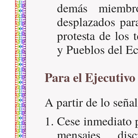
demás miembr
desplazados par
protesta de los 
y Pueblos del E
Para el Ejecutivo
A partir de lo seña
Cese inmediato p
mensajes disc