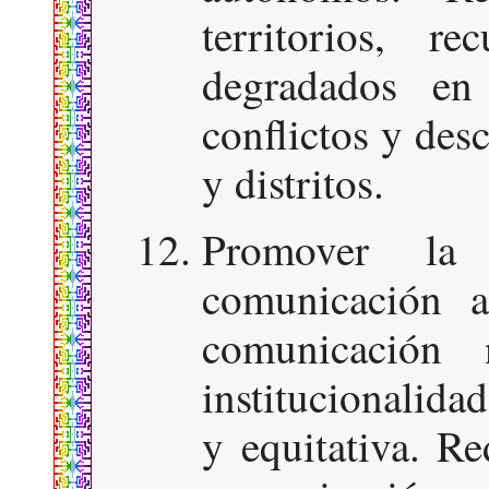
territorios, r
degradados en 
conflictos y desc
y distritos.
Promover la 
comunicación a
comunicación
institucionalidad
y equitativa. R