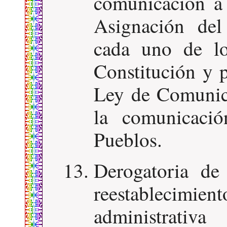
comunicación a 
Asignación del
cada uno de lo
Constitución y 
Ley de Comunica
la comunicació
Pueblos.
Derogatoria de
reestablecimien
administrati