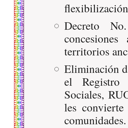
flexibilización
Decreto No
concesiones
territorios anc
Eliminación d
el Registro
Sociales, RUO
les convierte
comunidades.