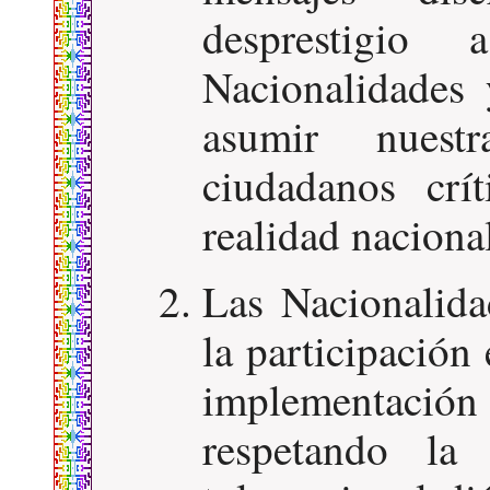
desprestigio
Nacionalidades
asumir nuest
ciudadanos crí
realidad naciona
Las Nacionalida
la participación 
implementación
respetando la 