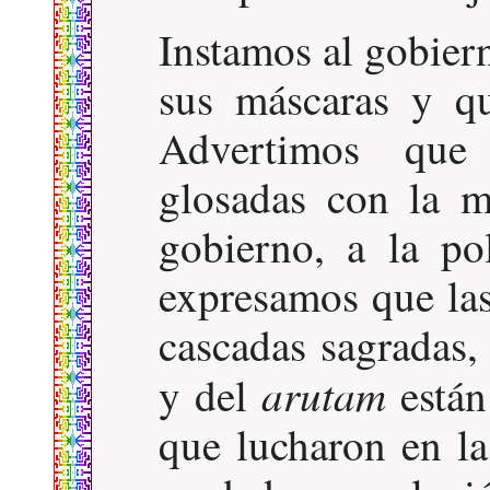
Instamos al gobier
sus máscaras y qu
Advertimos que 
glosadas con la m
gobierno, a la pol
expresamos que las
cascadas sagradas, 
arutam
y del
están
que lucharon en la