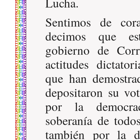
Lucha.
Sentimos de cor
decimos que es
gobierno de Corr
actitudes dictator
que han demostra
depositaron su vo
por la democrac
soberanía de todos
también por la d