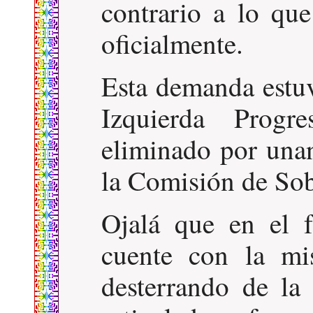
contrario a lo qu
oficialmente.
Esta demanda estu
Izquierda Progr
eliminado por una
la Comisión de Sob
Ojalá que en el 
cuente con la mi
desterrando de la