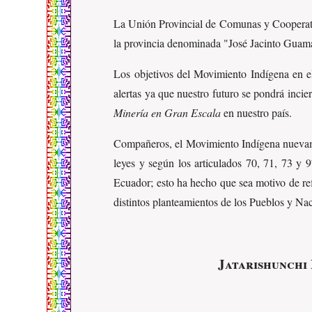
La Unión Provincial de Comunas y Cooper
la provincia denominada "José Jacinto Guamá
Los objetivos del Movimiento Indígena en el
alertas ya que nuestro futuro se pondrá incie
Minería en Gran Escala
en nuestro país.
Compañeros, el Movimiento Indígena nuevament
leyes y según los articulados 70, 71, 73 y 
Ecuador; esto ha hecho que sea motivo de re
distintos planteamientos de los Pueblos y Naci
Jatarishunchi 