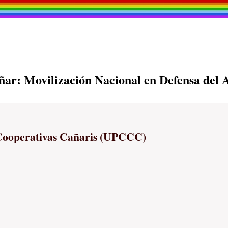
ñar: Movilización Nacional en Defensa del 
Cooperativas Cañaris (UPCCC)