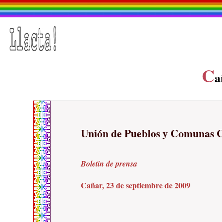
C
a
Unión de Pueblos y Comunas 
Boletín de prensa
Cañar, 23 de septiembre de 2009