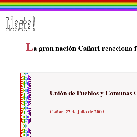
L
a gran nación Cañari reacciona fr
Unión de Pueblos y Comunas
Cañar, 27 de julio de 2009