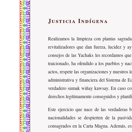
Justicia Indígena
Realizamos la limpieza con plantas sagrad
revitalizadores que dan fuerza, lucidez y 
consejos de las Yachaks les recordamos que 
traicionado, ha ofendido a los pueblos y na
actos, respete las organizaciones y nuestros
administrativa y financiera del Sistema de Ed
verdadero sumak wiñay kawsay. En caso contr
derechos legítimamente conseguidos y plani
Este ejercicio que nace de las verdaderas b
nacionalidades se despierten de la pasivi
consagrados en la Carta Magna. Además, e