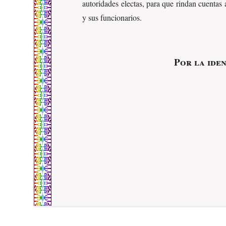
autoridades electas, para que rindan cuentas 
y sus funcionarios.
Por la ide