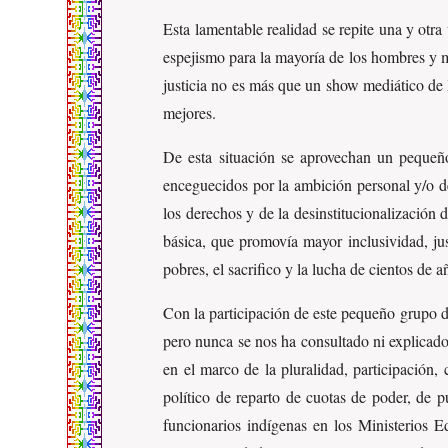
Esta lamentable realidad se repite una y otra
espejismo para la mayoría de los hombres y m
justicia no es más que un show mediático de 
mejores.
De esta situación se aprovechan un peque
enceguecidos por la ambición personal y/o de
los derechos y de la desinstitucionalización 
básica, que promovía mayor inclusividad, jus
pobres, el sacrifico y la lucha de cientos de a
Con la participación de este pequeño grupo d
pero nunca se nos ha consultado ni explicado 
en el marco de la pluralidad, participación,
político de reparto de cuotas de poder, de 
funcionarios indígenas en los Ministerios E