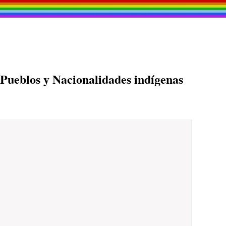
s Pueblos y Nacionalidades indígenas