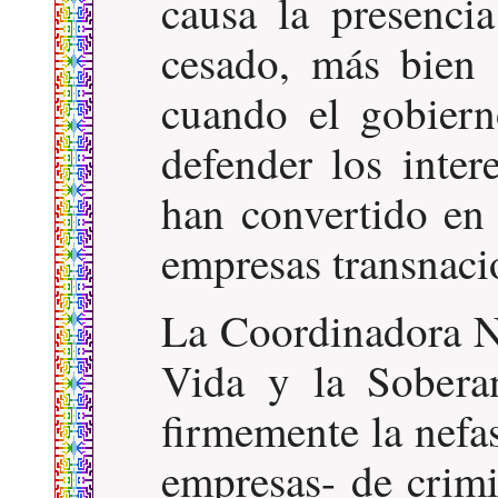
causa la presenci
cesado, más bien
cuando el gobiern
defender los inter
han convertido en 
empresas transnaci
La Coordinadora Na
Vida y la Sober
firmemente la nefast
empresas- de crimi