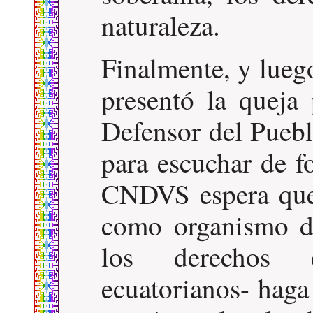
naturaleza.
Finalmente, y lueg
presentó la queja
Defensor del Puebl
para escuchar de f
CNDVS espera que 
como organismo de
los derechos c
ecuatorianos- haga