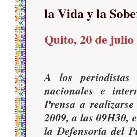
la Vida y la So
Quito, 20 de julio
A los periodista
nacionales e inte
Prensa a realizarse
2009, a las 09H30, e
la Defensoría del P