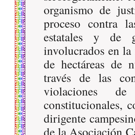
organismo de just
proceso contra l
estatales y de 
involucrados en la
de hectáreas de nu
través de las co
violaciones d
constitucionales, 
dirigente campesin
de la Asociación 