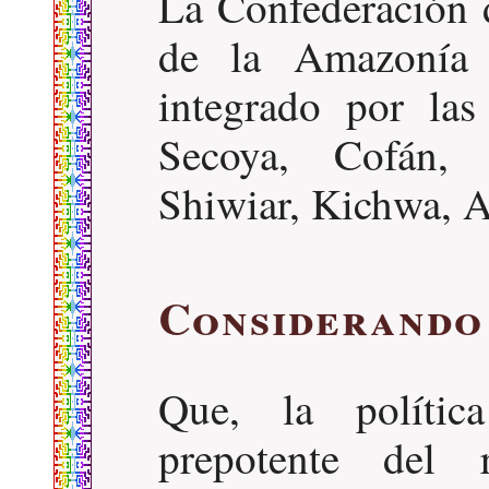
La Confederación 
de la Amazonía
integrado por las
Secoya, Cofán, 
Shiwiar, Kichwa, 
Considerando
Que, la política
prepotente del 