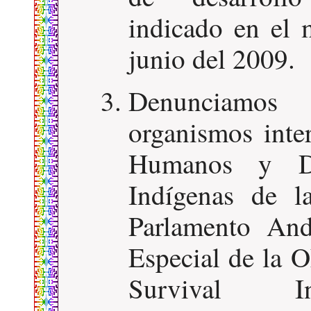
indicado en el
junio del 2009.
Denunciamos
organismos inte
Humanos y De
Indígenas de l
Parlamento And
Especial de la 
Survival In