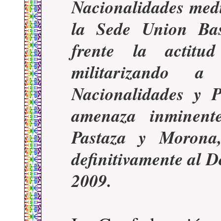
Nacionalidades med
la Sede Union Ba
frente la actitu
militarizando a
Nacionalidades y 
amenaza inminente
Pastaza y Morona
definitivamente al D
2009.