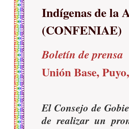
Indígenas de la
(CONFENIAE)
Boletín de prensa
Unión Base, Puyo,
El Consejo de Gob
de realizar un pro