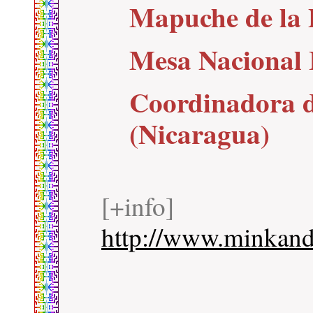
Mapuche de la 
Mesa Nacional 
Coordinadora d
(Nicaragua)
[+info]
http://www.minkand