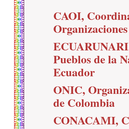
CAOI, Coordin
Organizacione
ECUARUNARI, 
Pueblos de la 
Ecuador
ONIC, Organiz
de Colombia
CONACAMI, Con