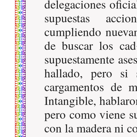
delegaciones oficia
supuestas acci
cumpliendo nuevam
de buscar los ca
supuestamente ase
hallado, pero si
cargamentos de m
Intangible, hablaro
pero como viene s
con la madera ni co