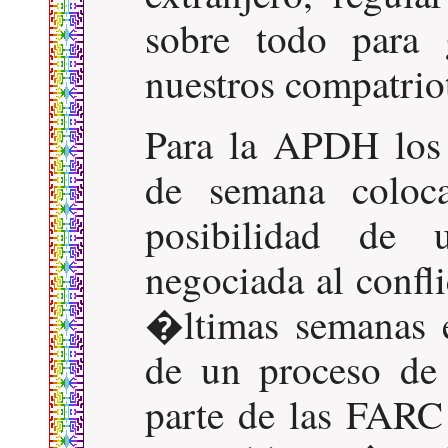
sobre todo para 
nuestros compatriot
Para la APDH los 
de semana colo
posibilidad de 
negociada al confl
�ltimas semanas e
de un proceso de
parte de las FARC 