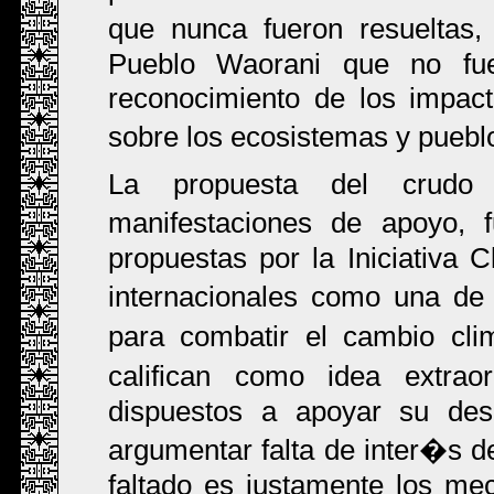
que nunca fueron resueltas,
Pueblo Waorani que no fue
reconocimiento de los impact
sobre los ecosistemas y pueb
La propuesta del crudo 
manifestaciones de apoyo,
propuestas por la Iniciativa C
internacionales como una de
para combatir el cambio cl
califican como idea extra
dispuestos a apoyar su desa
argumentar falta de inter�s de
faltado es justamente los me