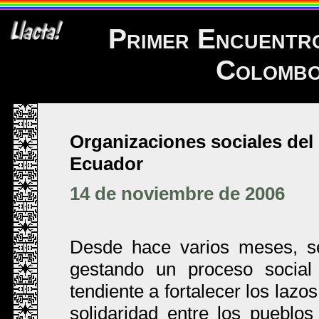
Primer Encuentro
Colombo
Organizaciones sociales del
Ecuador
14 de noviembre de 2006
Desde hace varios meses, s
gestando un proceso social 
tendiente a fortalecer los lazo
solidaridad entre los pueblo