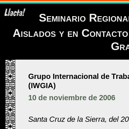
Seminario Region
Aislados y en Contacto
Gra
Grupo Internacional de Tra
(IWGIA)
10 de noviembre de 2006
Santa Cruz de la Sierra, del 2