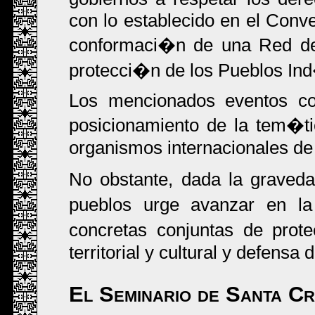
con lo establecido en el Conve
conformaci�n de una Red den
protecci�n de los Pueblos In
Los mencionados eventos con
posicionamiento de la tem�ti
organismos internacionales de
No obstante, dada la graveda
pueblos urge avanzar en la
concretas conjuntas de prote
territorial y cultural y defensa
El Seminario de Santa Cr