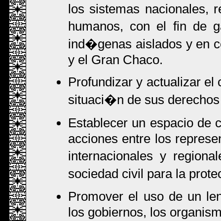
los sistemas nacionales, r
humanos, con el fin de g
ind�genas aislados y en c
y el Gran Chaco.
Profundizar y actualizar e
situaci�n de sus derechos
Establecer un espacio de c
acciones entre los represe
internacionales y regiona
sociedad civil para la pro
Promover el uso de un le
los gobiernos, los organism