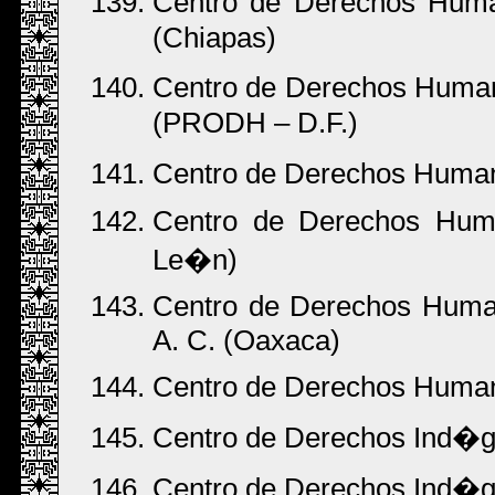
Centro de Derechos Hum
(Chiapas)
Centro de Derechos Human
(PRODH – D.F.)
Centro de Derechos Human
Centro de Derechos Huma
Le�n)
Centro de Derechos Human
A. C. (Oaxaca)
Centro de Derechos Humano
Centro de Derechos Ind�g
Centro de Derechos Ind�ge