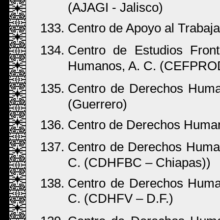
(AJAGI - Jalisco)
Centro de Apoyo al Trabaj
Centro de Estudios Fron
Humanos, A. C. (CEFPRO
Centro de Derechos Human
(Guerrero)
Centro de Derechos Human
Centro de Derechos Human
C. (CDHFBC – Chiapas))
Centro de Derechos Humano
C. (CDHFV – D.F.)