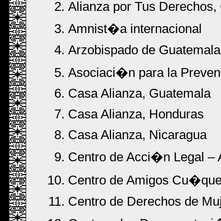
Alianza por Tus Derechos,
Amnist�a internacional
Arzobispado de Guatemala
Asociaci�n para la Preven
Casa Alianza, Guatemala
Casa Alianza, Honduras
Casa Alianza, Nicaragua
Centro de Acci�n Legal – 
Centro de Amigos Cu�quer
Centro de Derechos de Mu