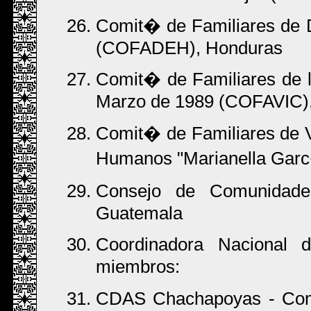
Comit� de Familiares de 
(COFADEH), Honduras
Comit� de Familiares de l
Marzo de 1989 (COFAVIC)
Comit� de Familiares de 
Humanos "Marianella Garc
Consejo de Comunidade
Guatemala
Coordinadora Nacional
miembros:
CDAS Chachapoyas - Com