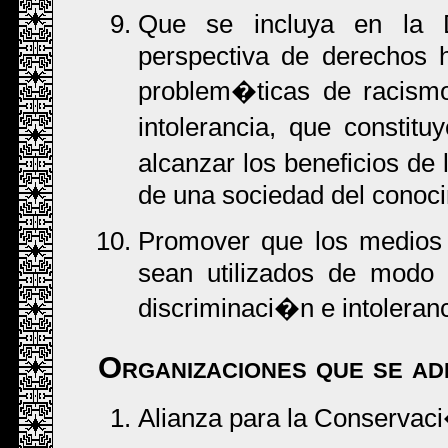
Que se incluya en la 
perspectiva de derechos 
problem�ticas de racismo
intolerancia, que consti
alcanzar los beneficios de
de una sociedad del conoci
Promover que los medios 
sean utilizados de modo 
discriminaci�n e intoleranc
Organizaciones que se ad
Alianza para la Conservac