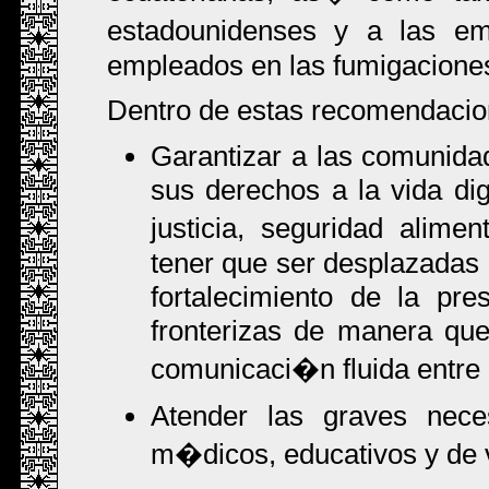
estadounidenses y a las e
empleados en las fumigacione
Dentro de estas recomendacion
Garantizar a las comunidade
sus derechos a la vida di
justicia, seguridad alim
tener que ser desplazadas 
fortalecimiento de la pres
fronterizas de manera qu
comunicaci�n fluida entre 
Atender las graves neces
m�dicos, educativos y de