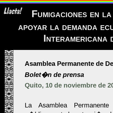
Fumigaciones en la
apoyar la demanda ec
Interamericana
Asamblea Permanente de D
Bolet�n de prensa
Quito, 10 de noviembre de 2
La Asamblea Permanente