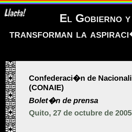
El Gobierno y
transforman la aspiraci
Confederaci�n de Nacional
(CONAIE)
Bolet�n de prensa
Quito, 27 de octubre de 2005