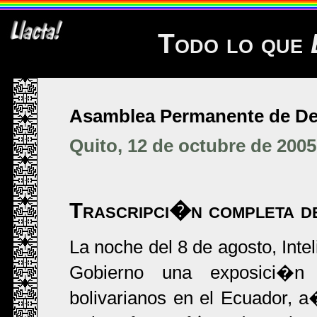
Todo lo que
Asamblea Permanente de D
Quito, 12 de octubre de 2005
Trascripci�n completa de
La noche del 8 de agosto, Inte
Gobierno una exposici�n 
bolivarianos en el Ecuador,