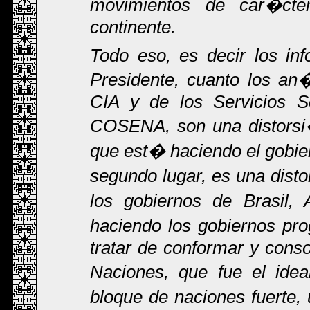
movimientos de car�cte
continente.
Todo eso, es decir los inf
Presidente, cuanto los an�
CIA y de los Servicios 
COSENA, son una distorsi�
que est� haciendo el gobie
segundo lugar, es una dist
los gobiernos de Brasil,
haciendo los gobiernos pro
tratar de conformar y con
Naciones, que fue el ide
bloque de naciones fuerte,