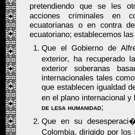
pretendiendo que se les ot
acciones criminales en c
ecuatorianas o en contra de
ecuatoriano; establecemos las
Que el Gobierno de Alfr
exterior, ha recuperado 
exterior soberanas bas
internacionales tales como 
que establecen igualdad de
en el plano internacional y
de lesa humanidad
;
Que en su desesperaci�n
Colombia, dirigido por lo