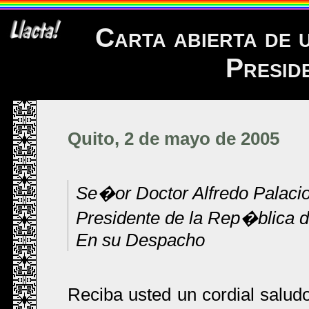
Carta abierta de 
Presid
Quito, 2 de mayo de 2005
Se�or Doctor Alfredo Palaci
Presidente de la Rep�blica 
En su Despacho
Reciba usted un cordial salu