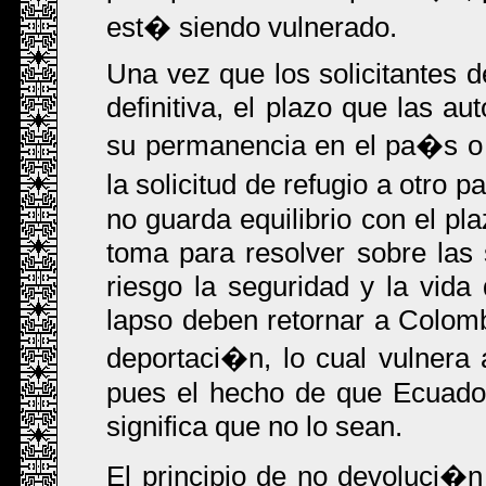
est� siendo vulnerado.
Una vez que los solicitantes d
definitiva, el plazo que las a
su permanencia en el pa�s o 
la solicitud de refugio a otro
no guarda equilibrio con el pl
toma para resolver sobre las
riesgo la seguridad y la vida
lapso deben retornar a Colom
deportaci�n, lo cual vulnera
pues el hecho de que Ecuado
significa que no lo sean.
El principio de no devoluci