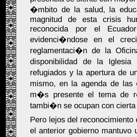
�mbito de la salud, la educ
magnitud de esta crisis hu
reconocida por el Ecuador
evidenci�ndose en el crecim
reglamentaci�n de la Oficin
disponibilidad de la Iglesi
refugiados y la apertura de
mismo, en la agenda de las 
m�s presente el tema de r
tambi�n se ocupan con cierta 
Pero lejos del reconocimiento 
el anterior gobierno mantuvo