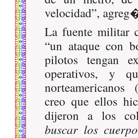
velocidad
, agreg
La fuente militar 
un ataque con 
pilotos tengan e
operativos, y q
norteamericanos 
creo que ellos hic
dijeron a los c
buscar los cuerpo