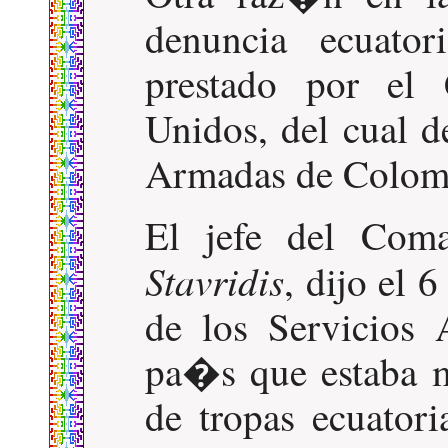
denuncia ecuator
prestado por el
Unidos, del cual d
Armadas de Colom
El jefe del Com
Stavridis
, dijo el 
de los Servicios
pa�s que estaba 
de tropas ecuatori