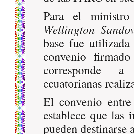
Para el ministr
Wellington Sandov
base fue utilizada
convenio firmado
corresponde a
ecuatorianas realiz
El convenio entr
establece que las 
pueden destinarse a