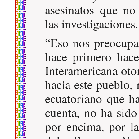
asesinatos que no
las investigaciones.
Eso nos preocupa
hace primero hac
Interamericana ot
hacia este pueblo,
ecuatoriano que 
cuenta, no ha sido
por encima, por la