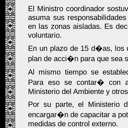
El Ministro coordinador sostuv
asuma sus responsabilidades 
en las zonas aisladas. Es deci
voluntario.
En un plazo de 15 d�as, los d
plan de acci�n para que sea s
Al mismo tiempo se estable
Para eso se contar� con a
Ministerio del Ambiente y otros
Por su parte, el Ministerio
encargar�n de capacitar a po
medidas de control externo.