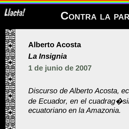
Contra la par
Alberto Acosta
La Insignia
1 de junio de 2007
Discurso de Alberto Acosta, e
de Ecuador, en el cuadrag�sim
ecuatoriano en la Amazonia.