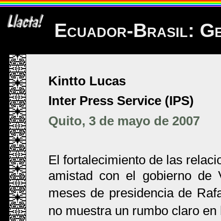
Ecuador-Brasil: G
Kintto Lucas
Inter Press Service (IPS)
Quito, 3 de mayo de 2007
El fortalecimiento de las rela
amistad con el gobierno de 
meses de presidencia de Raf
no muestra un rumbo claro en l