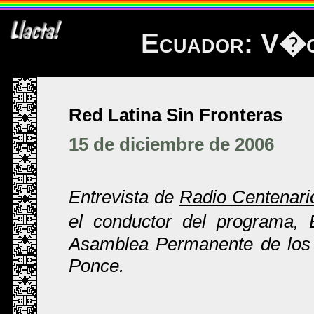
Ecuador: V�c
Red Latina Sin Fronteras
15 de diciembre de 2006
Entrevista de
Radio Centenari
el conductor del programa, 
Asamblea Permanente de los
Ponce.