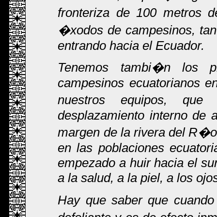
fronteriza de 100 metros d
�xodos de campesinos, tan
entrando hacia el Ecuador.
Tenemos tambi�n los pr
campesinos ecuatorianos en
nuestros equipos, que
desplazamiento interno de 
margen de la rivera del R�
en las poblaciones ecuator
empezado a huir hacia el sur
a la salud, a la piel, a los ojos
Hay que saber que cuando