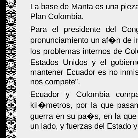
La base de Manta es una pieza
Plan Colombia.
Para el presidente del Co
pronunciamiento un af�n de i
los problemas internos de Col
Estados Unidos y el gobiern
mantener Ecuador es no inmis
nos compete
.
Ecuador y Colombia compar
kil�metros, por la que pasa
guerra en su pa�s, en la que s
un lado, y fuerzas del Estado y