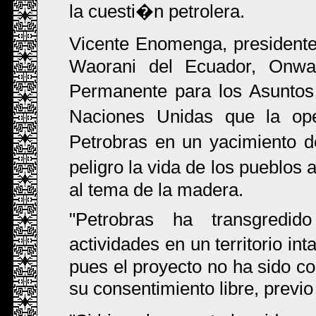
la cuesti�n petrolera.
Vicente Enomenga, presidente
Waorani del Ecuador, Onwa
Permanente para los Asuntos
Naciones Unidas que la o
Petrobras en un yacimiento 
peligro la vida de los pueblos 
al tema de la madera.
"Petrobras ha transgredido
actividades en un territorio i
pues el proyecto no ha sido co
su consentimiento libre, previ