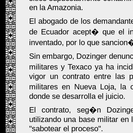
en la Amazonia.
El abogado de los demandante
de Ecuador acept� que el inf
inventado, por lo que sancion
Sin embargo, Dozinger denunci
militares y Texaco ya ha inc
vigor un contrato entre las 
militares en Nueva Loja, la
donde se desarrolla el juicio.
El contrato, seg�n Dozing
utilizando una base militar en
"sabotear el proceso".