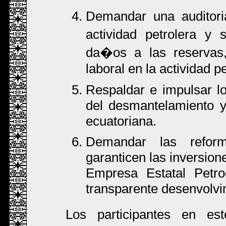
Demandar una auditori
actividad petrolera y
da�os a las reservas,
laboral en la actividad pe
Respaldar e impulsar lo
del desmantelamiento y
ecuatoriana.
Demandar las reform
garanticen las inversione
Empresa Estatal Petro
transparente desenvolvi
Los participantes en e