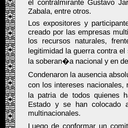
el contralmirante Gustavo Ja
Zabala, entre otros.
Los expositores y participant
creado por las empresas multi
los recursos naturales, fre
legitimidad la guerra contra e
la soberan�a nacional y en de
Condenaron la ausencia absolut
con los intereses nacionales,
la patria de todos quienes 
Estado y se han colocado al
multinacionales.
Luego de conformar un comit