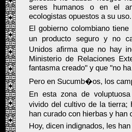
seres humanos o en el amb
ecologistas opuestos a su uso.
El gobierno colombiano tiene 
un producto seguro y no c
Unidos afirma que no hay in
Ministerio de Relaciones Exte
fantasma creado" y que "no ha 
Pero en Sucumb�os, los campe
En esta zona de voluptuosa 
vivido del cultivo de la tierr
han curado con hierbas y han c
Hoy, dicen indignados, les han