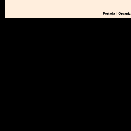
Portada
|
Organiz