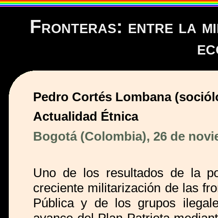
Fronteras: entre la mil
ec
Pedro Cortés Lombana (sociól
Actualidad Étnica
Bogotá (Colombia), 26 de novi
Uno de los resultados de la po
creciente militarización de las f
Pública y de los grupos ilegale