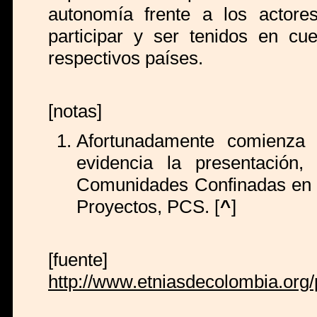
autonomía frente a los actor
participar y ser tenidos en cu
respectivos países.
[notas]
Afortunadamente comienza 
evidencia la presentación,
Comunidades Confinadas en C
Proyectos, PCS. [
^
]
[fuente]
http://www.etniasdecolombia.org/