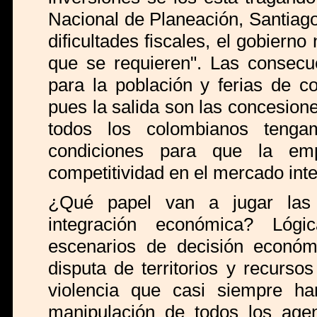
Nacional de Planeación, Santiag
dificultades fiscales, el gobier
que se requieren". Las consecu
para la población y ferias de co
pues la salida son las concesione
todos los colombianos tenga
condiciones para que la emp
competitividad en el mercado inte
¿Qué papel van a jugar las
integración económica? Lógi
escenarios de decisión económ
disputa de territorios y recursos
violencia que casi siempre ha
manipulación de todos los agen