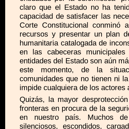
claro que el Estado no ha tenido
capacidad de satisfacer las nece
Corte Constitucional conminó a
recursos y presentar un plan de
humanitaria catalogada de incons
en las cabeceras municipales
entidades del Estado son aún más
este momento, de la situa
comunidades que no tienen ni la
impide cualquiera de los actores 
Quizás, la mayor desprotección
fronteras en procura de la segur
en nuestro país. Muchos de 
silenciosos, escondidos, carg