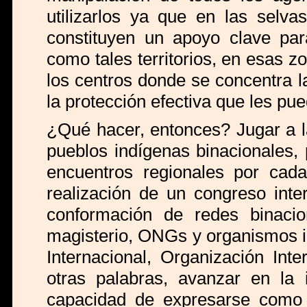
utilizarlos ya que en las selva
constituyen un apoyo clave para
como tales territorios, en esas z
los centros donde se concentra la
la protección efectiva que les pue
¿Qué hacer, entonces? Jugar a la
pueblos indígenas binacionales, 
encuentros regionales por cada
realización de un congreso inte
conformación de redes binacio
magisterio, ONGs y organismos 
Internacional, Organización Int
otras palabras, avanzar en la 
capacidad de expresarse como s