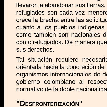
llevaron a abandonar sus tierras
refugiados son cada vez menore
crece la brecha entre las solicit
cuanto a los pueblos indígenas 
como también son nacionales del
como refugiados. De manera que,
sus derechos.
Tal situación requiere necesar
orientada hacia la concreción de
organismos internacionales de 
gobierno colombiano al respe
normativo de la doble nacionalid
"Desfronterización"