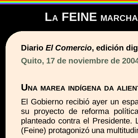
La FEINE marcha 
Diario
El Comercio
, edición dig
Quito, 17 de noviembre de 200
Una marea indígena da alie
El Gobierno recibió ayer un esp
su proyecto de reforma política
planteado contra el Presidente.
(Feine) protagonizó una multitud