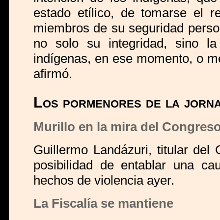
estado etílico, de tomarse el re
miembros de su seguridad person
no solo su integridad, sino l
indígenas, en ese momento, o me
afirmó.
Los pormenores de la jorna
Murillo en la mira del Congres
Guillermo Landázuri, titular del
posibilidad de entablar una ca
hechos de violencia ayer.
La Fiscalía se mantiene