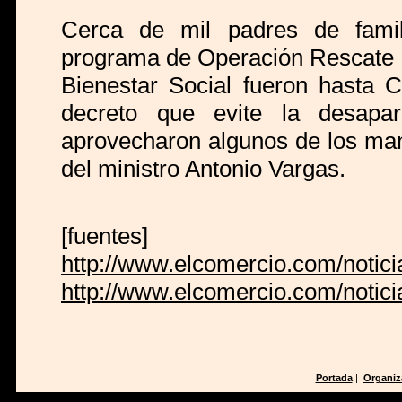
Cerca de mil padres de famil
programa de Operación Rescate In
Bienestar Social fueron hasta C
decreto que evite la desapa
aprovecharon algunos de los man
del ministro Antonio Vargas.
[fuentes]
http://www.elcomercio.com/notic
http://www.elcomercio.com/notic
Portada
|
Organiz