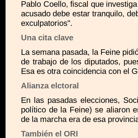
Pablo Coello, fiscal que investiga
acusado debe estar tranquilo, d
exculpatorios".
Una cita clave
La semana pasada, la Feine pidió
de trabajo de los diputados, pu
Esa es otra coincidencia con el G
Alianza elctoral
En las pasadas elecciones, Soc
político de la Feine) se aliaro
de la marcha era de esa provinci
También el ORI