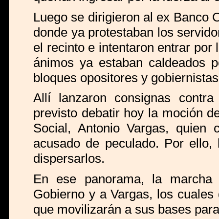
Luego se dirigieron al ex Banco 
donde ya protestaban los servido
el recinto e intentaron entrar por 
ánimos ya estaban caldeados po
bloques opositores y gobiernistas
Allí lanzaron consignas contr
previsto debatir hoy la moción d
Social, Antonio Vargas, quien
acusado de peculado. Por ello, 
dispersarlos.
En ese panorama, la marcha f
Gobierno y a Vargas, los cuale
que movilizarán a sus bases para