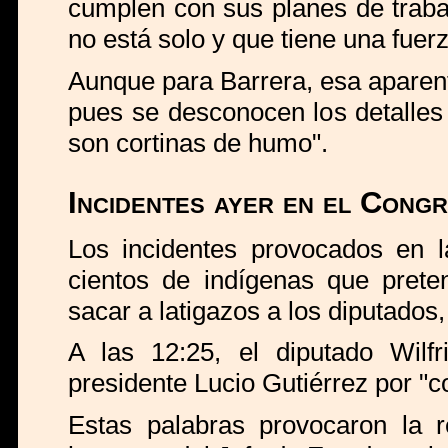
cumplen con sus planes de traba
no está solo y que tiene una fuerz
Aunque para Barrera, esa aparent
pues se desconocen los detalles
son cortinas de humo".
Incidentes ayer en el Cong
Los incidentes provocados en l
cientos de indígenas que prete
sacar a latigazos a los diputados,
A las 12:25, el diputado Wilf
presidente Lucio Gutiérrez por "
Estas palabras provocaron la r