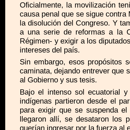
Oficialmente, la movilización te
causa penal que se sigue contra M
la disolución del Congreso. Y ta
a una serie de reformas a la C
Régimen- y exigir a los diputado
intereses del país.
Sin embargo, esos propósitos s
caminata, dejando entrever que s
al Gobierno y sus tesis.
Bajo el intenso sol ecuatorial 
indígenas partieron desde el par
para exigir que se suspenda el 
llegaron allí, se desataron los
querían ingresar por la fuerza al e