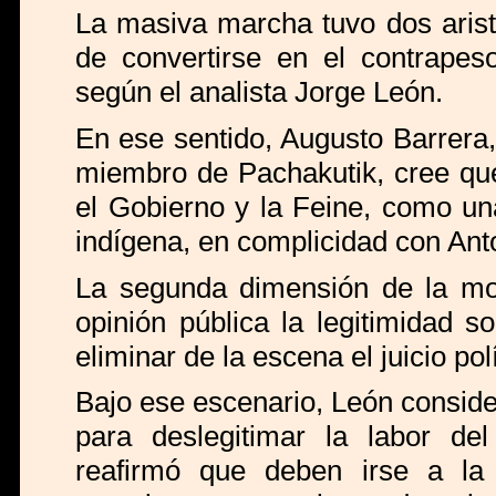
La masiva marcha tuvo dos arista
de convertirse en el contrapeso
según el analista Jorge León.
En ese sentido, Augusto Barrera
miembro de Pachakutik, cree que
el Gobierno y la Feine, como una
indígena, en complicidad con Ant
La segunda dimensión de la movi
opinión pública la legitimidad so
eliminar de la escena el juicio pol
Bajo ese escenario, León consider
para deslegitimar la labor de
reafirmó que deben irse a la