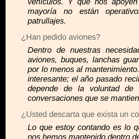
vehículos. Y que nos apoyen 
mayoría no están operativo
patrullajes.
¿Han pedido aviones?
Dentro de nuestras necesida
aviones, buques, lanchas gu
por lo menos al mantenimient
interesante; el año pasado rec
depende de la voluntad de 
conversaciones que se mantien
¿Usted descarta que exista un co
Lo que estoy contando es lo 
nos hemos mantenido dentro de