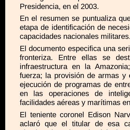
Presidencia, en el 2003.
En el resumen se puntualiza que
etapa de identificación de necesi
capacidades nacionales militares
El documento especifica una ser
fronteriza. Entre ellas se des
infraestructura en la Amazoni
fuerza; la provisión de armas y
ejecución de programas de entr
en las operaciones de inteli
facilidades aéreas y marítimas e
El teniente coronel Edison Narv
aclaró que el titular de esa c