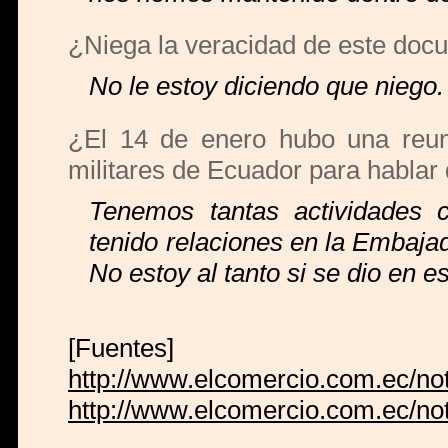
¿Niega la veracidad de este doc
No le estoy diciendo que niego
¿El 14 de enero hubo una reun
militares de Ecuador para hablar 
Tenemos tantas actividades 
tenido relaciones en la Embaj
No estoy al tanto si se dio en e
[Fuentes]
http://www.elcomercio.com.ec/no
http://www.elcomercio.com.ec/no