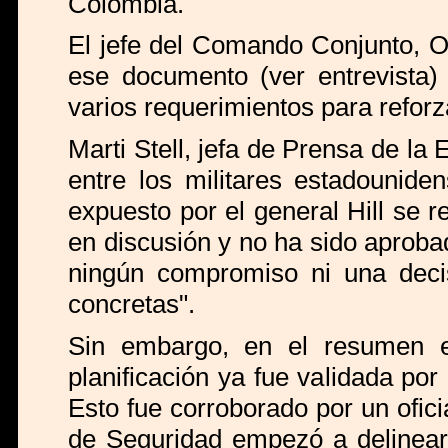
Colombia.
El jefe del Comando Conjunto, O
ese documento (ver entrevista)
varios requerimientos para reforz
Marti Stell, jefa de Prensa de l
entre los militares estadounide
expuesto por el general Hill se
en discusión y no ha sido aproba
ningún compromiso ni una decis
concretas".
Sin embargo, en el resumen es
planificación ya fue validada po
Esto fue corroborado por un ofici
de Seguridad empezó a delinears