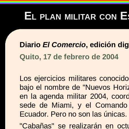
El plan militar con 
Diario
El Comercio
, edición dig
Quito, 17 de febrero de 2004
Los ejercicios militares conoci
bajo el nombre de "Nuevos Horiz
en la agenda militar 2004, coo
sede de Miami, y el Comando
Ecuador. Pero no son las únicas.
"Cabañas" se realizarán en oct