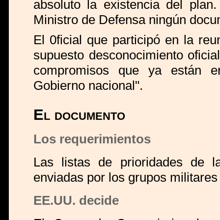
absoluto la existencia del plan
Ministro de Defensa ningún docum
El 0ficial que participó en la re
supuesto desconocimiento oficia
compromisos que ya están en
Gobierno nacional".
El documento
Los requerimientos
Las listas de prioridades de 
enviadas por los grupos militare
EE.UU. decide