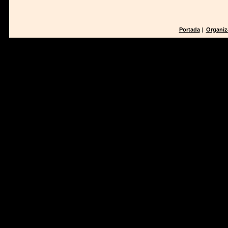
Portada
|
Organiz