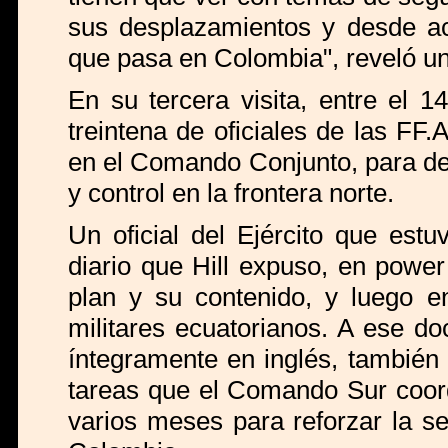
sus desplazamientos y desde ac
que pasa en Colombia", reveló una
En su tercera visita, entre el 
treintena de oficiales de las FF.
en el Comando Conjunto, para del
y control en la frontera norte.
Un oficial del Ejército que est
diario que Hill expuso, en power
plan y su contenido, y luego 
militares ecuatorianos. A ese d
íntegramente en inglés, también 
tareas que el Comando Sur coord
varios meses para reforzar la se