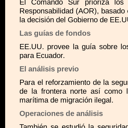
El Comando Sur prioriza los 
Responsabilidad (AOR), basado e
la decisión del Gobierno de EE.U
Las guías de fondos
EE.UU. provee la guía sobre lo
para Ecuador.
El análisis previo
Para el reforzamiento de la segur
de la frontera norte así como la
marítima de migración ilegal.
Operaciones de análisis
También se estudió la seguridad