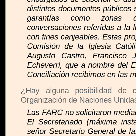
distintos documentos públicos 
garantías como zonas de
conversaciones referidas a la l
con fines canjeables. Estas pro
Comisión de la Iglesia Catól
Augusto Castro, Francisco 
Echeverri, que a nombre del 
Conciliación recibimos en las 
¿Hay alguna posibilidad de 
Organización de Naciones Unidas
Las FARC no solicitaron mediac
El Secretariado (máxima inst
señor Secretario General de l