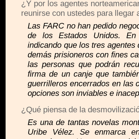
¿Y por los agentes norteamerica
reunirse con ustedes para llegar
Las FARC no han pedido negocia
de los Estados Unidos. En
indicando que los tres agentes 
demás prisioneros con fines can
las personas que podrán recu
firma de un canje que también 
guerrilleros encerrados en las
opciones son inviables e inacep
¿Qué piensa de la desmovilizació
Es una de tantas novelas monta
Uribe Vélez. Se enmarca en 