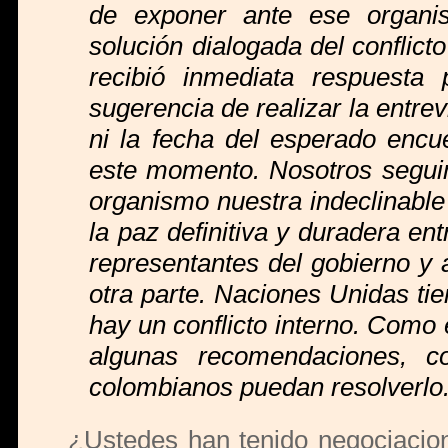
de exponer ante ese organis
solución dialogada del conflic
recibió inmediata respuesta
sugerencia de realizar la entre
ni la fecha del esperado encu
este momento. Nosotros segui
organismo nuestra indeclinable
la paz definitiva y duradera en
representantes del gobierno y 
otra parte. Naciones Unidas ti
hay un conflicto interno. Como 
algunas recomendaciones, co
colombianos puedan resolverlo
¿Ustedes han tenido negociacion