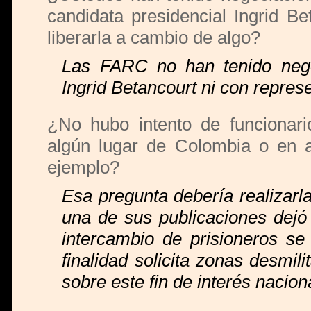
candidata presidencial Ingrid B
liberarla a cambio de algo?
Las FARC no han tenido nego
Ingrid Betancourt ni con repres
¿No hubo intento de funcionari
algún lugar de Colombia o en a
ejemplo?
Esa pregunta debería realizarl
una de sus publicaciones dejó 
intercambio de prisioneros s
finalidad solicita zonas desmil
sobre este fin de interés naciona